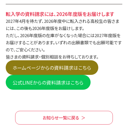
転入学の資料請求には、2026年度版をお届けします
2027年4月を待たず、2026年度中に転入される高校生の皆さま
には、この後も2026年度版をお届けします。
ただし、2026年度版の在庫がなくなった場合には2027年度版を
お届けすることがあります。いずれの出願書類でも出願可能です
ので、ご安心ください。
皆さまの資料請求・個別相談をお待ちしております。
ホームページからの資料請求はこちら
公式LINEからの資料請求はこちら
お知らせ一覧に戻る