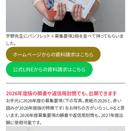
宇野先生にパンフレット＋募集要項2冊を並べて持ってもらいま
した。
ホームページからの資料請求はこちら
公式LINEからの資料請求はこちら
2026年度版の願書や返信用封筒でも、出願できます
お手元に2026年度の募集要項（下の写真。表紙の2026と、赤い
囲みが2026年度版の特徴です）をお持ちの方がいらっしゃると思
います。2026年度募集要項の願書や返信用封筒も、2027年度出
願に使用可能です。