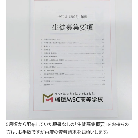
5月頃から配布していた願書なしの「生徒募集概要」をお持ちの
方は、お手数ですが再度の資料請求をお願いします。