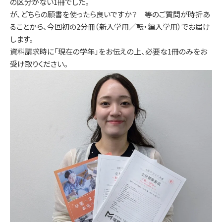
の区分がない1冊でした。
が、どちらの願書を使ったら良いですか？ 等のご質問が時折あ
ることから、今回初の2分冊（新入学用／転・編入学用）でお届け
します。
資料請求時に「現在の学年」をお伝えの上、必要な1冊のみをお
受け取りください。