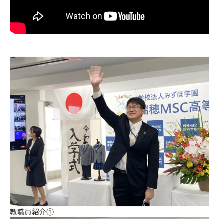
教職員紹介①