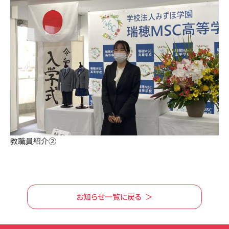
教職員紹介②
お知らせ一覧に戻る