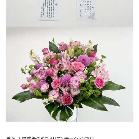
また、入学式後のミニオリエンテーションでは、