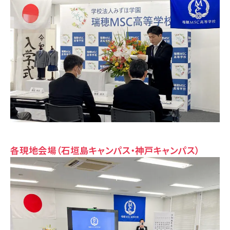
各現地会場（石垣島キャンパス・神戸キャンパス）