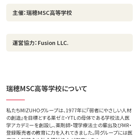
主催：瑞穂MSC高等学校
運営協力：Fusion LLC.
瑞穂MSC高等学校について
私たちMIZUHOグループは、1977年に『弱者にやさしい人材
の創造』を目標とする薬ゼミ・YTLの母体である学校法人医
学アカデミーを創設し、薬剤師・理学療法士の輩出及びMR・
登録販売者の教育に力を入れてきました。同グループには医