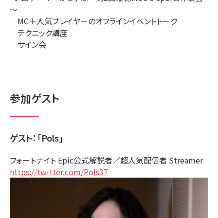
～
MC＋人気プレイヤーのオフラインイベントトーク
テクニック講座
サイン会
参加ゲスト
ゲスト：「Pols」
フォートナイト Epic公式解説者／超人気配信者 Streamer
https://twitter.com/Pols37