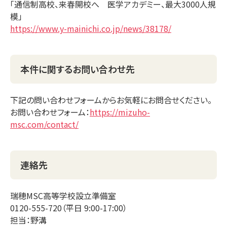
「通信制高校、来春開校へ 医学アカデミー、最大3000人規
模」
https://www.y-mainichi.co.jp/news/38178/
本件に関するお問い合わせ先
下記の問い合わせフォームからお気軽にお問合せください。
お問い合わせフォーム：
https://mizuho-
msc.com/contact/
連絡先
瑞穂MSC高等学校設立準備室
0120-555-720（平日 9:00-17:00）
担当：野溝