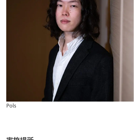
Pols
実施場所