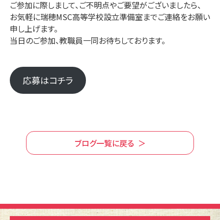
ご参加に際しまして、ご不明点やご要望がございましたら、
お気軽に瑞穂MSC高等学校設立準備室までご連絡をお願い
申し上げます。
当日のご参加、教職員一同お待ちしております。
応募はコチラ
ブログ一覧に戻る