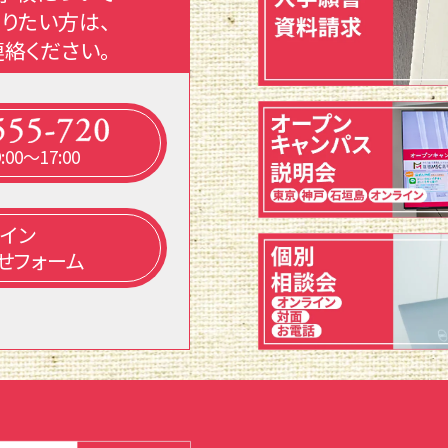
知りたい方は、
連絡ください。
00～17:00
イン
せフォーム