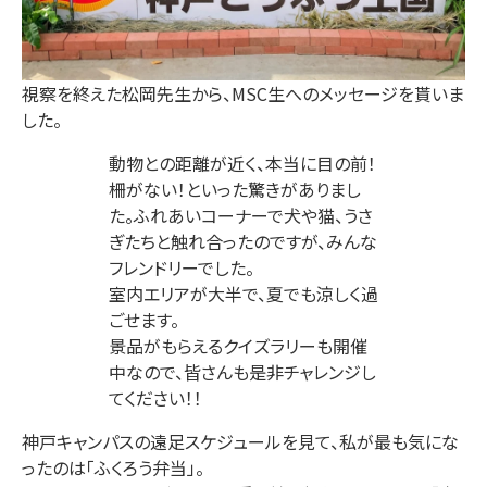
視察を終えた松岡先生から、MSC生へのメッセージを貰いま
した。
動物との距離が近く、本当に目の前！
柵がない！といった驚きがありまし
た。ふれあいコーナーで犬や猫、うさ
ぎたちと触れ合ったのですが、みんな
フレンドリーでした。
室内エリアが大半で、夏でも涼しく過
ごせます。
景品がもらえるクイズラリーも開催
中なので、皆さんも是非チャレンジし
てください！！
神戸キャンパスの遠足スケジュールを見て、私が最も気にな
ったのは「ふくろう弁当」。