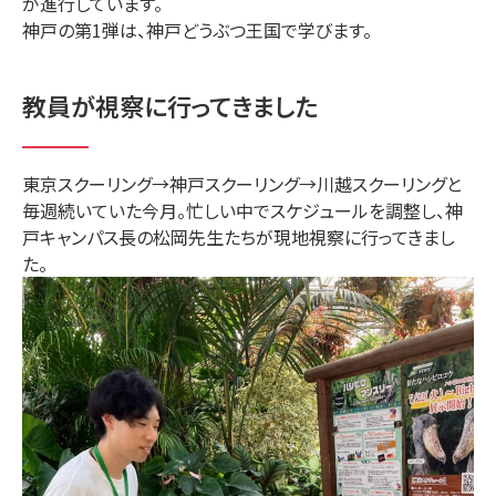
が進行しています。
神戸の第1弾は、神戸どうぶつ王国で学びます。
教員が視察に行ってきました
東京スクーリング→神戸スクーリング→川越スクーリングと
毎週続いていた今月。忙しい中でスケジュールを調整し、神
戸キャンパス長の松岡先生たちが現地視察に行ってきまし
た。