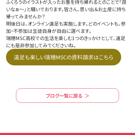
ふくろうのイラストが入ったお重を持ち帰れるとのことで「良
いなぁ～」と騒いでおります。皆さん、思い出＆お土産に持ち
帰ってみませんか？
明後日は、オンライン遠足も実施します。どのイベントも、参
加・不参加は生徒自身が自由に選べます。
瑞穂MSC高校での生活を楽しむ1つのきっかけとして、遠足
にも是非参加してみてくださいね。
遠足も楽しい瑞穂MSCの資料請求はこちら
ブログ一覧に戻る