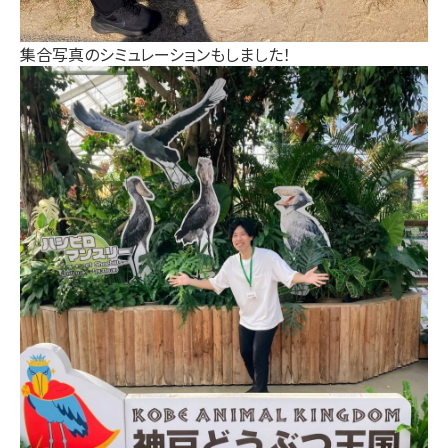
集合写真のシミュレーションもしました！