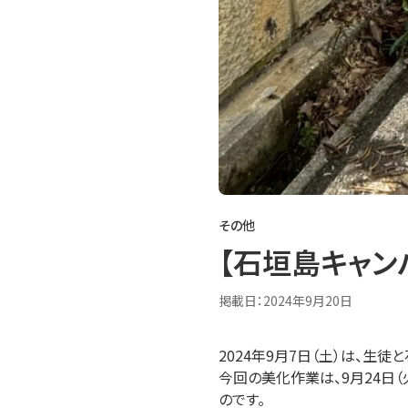
その他
【石垣島キャン
掲載日：
2024年9月20日
2024年9月7日（土）は、
今回の美化作業は、9月24日
のです。