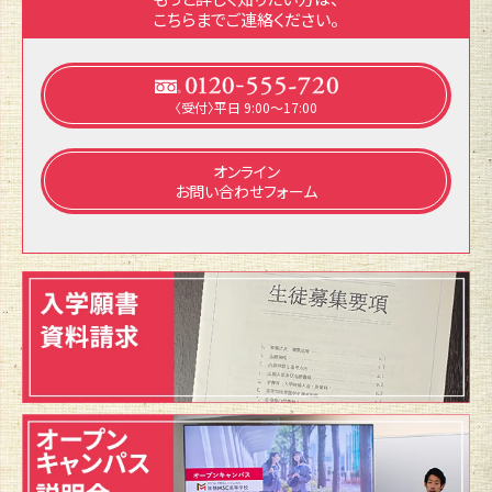
こちらまでご連絡ください。
〈受付〉平日 9:00～17:00
オンライン
お問い合わせフォーム