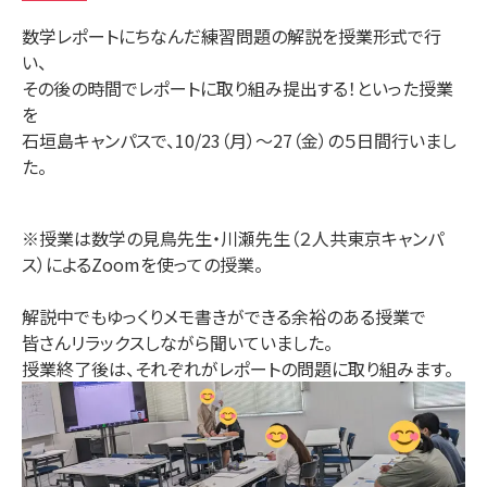
数学レポートにちなんだ練習問題の解説を授業形式で行
い、
その後の時間でレポートに取り組み提出する！といった授業
を
石垣島キャンパスで、10/23（月）～27（金）の５日間行いまし
た。
※授業は数学の見鳥先生・川瀬先生（２人共東京キャンパ
ス）によるZoomを使っての授業。
解説中でもゆっくりメモ書きができる余裕のある授業で
皆さんリラックスしながら聞いていました。
授業終了後は、それぞれがレポートの問題に取り組みます。