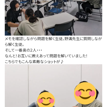
メモを確認しながら問題を解く生徒。野溝先生に質問しなが
ら解く生徒。
そして一番奥の２人・・・
なんと！お互いに教えあって問題を解いていました！
こちらでもこんな素敵なショットが♪