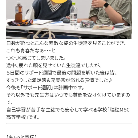
日数が経つとこんな素敵な姿の生徒達を見ることができ、
これも青春だなぁ・・・と
つくづく感じてしまいました。
途中、疲れた顔を見せていた生徒達でしたが、
５日間のサポート週間で最後の問題を解いた後は皆、
すっきりした満足感＆充実感が溢れる表情でした♪
今後も「サポート週間」は計画中です。
それ以外でも先生方はいつでも質問を受け付けていますの
で、
自己学習が苦手な生徒でも安心して学べる学校「瑞穂MSC
高等学校」です。
【ちょっと宣伝】