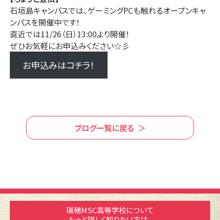
石垣島キャンパスでは、ゲーミングPCも触れるオープンキャ
ンパスを開催中です！
直近では11/26（日）13:00より開催！
ぜひお気軽にお申込みください☆彡
お申込みはコチラ！
ブログ一覧に戻る
瑞穂MSC高等学校について
もっと詳しく知りたい方は、