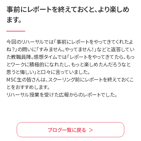
事前にレポートを終えておくと、より楽しめ
ます。
今回のリハーサルでは「事前にレポートをやってきてくれたよ
ね？」の問いに「すみません。やってません！」などと返答してい
た教職員陣。感想タイムでは「レポートをやってきてたら、もっ
とワークに積極的になれたし、もっと楽しめたんだろうなと
思うと悔しい」と口々に言っていました。
MSC生の皆さんは、スクーリング前にレポートを終えておくこ
とをおすすめします。
リハーサル授業を受けた広報からのレポートでした。
ブログ一覧に戻る