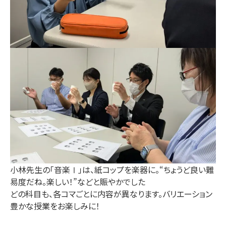
小林先生の「音楽Ⅰ」は、紙コップを楽器に。“ちょうど良い難
易度だね。楽しい！”などと賑やかでした
どの科目も、各コマごとに内容が異なります。バリエーション
豊かな授業をお楽しみに！