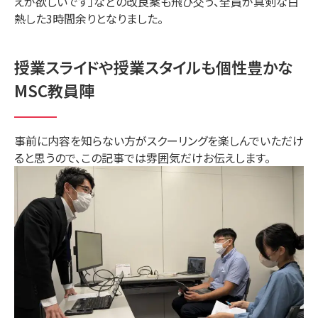
えが欲しいです」などの改良案も飛び交う、全員が真剣な白
熱した3時間余りとなりました。
授業スライドや授業スタイルも個性豊かな
MSC教員陣
事前に内容を知らない方がスクーリングを楽しんでいただけ
ると思うので、この記事では雰囲気だけお伝えします。