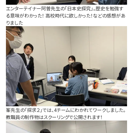
エンターテイナー阿曽先生の「日本史探究」。歴史を勉強す
る意味がわかった！ 高校時代に欲しかった！などの感想があ
りました
峯先生の「探求２」では、4チームにわかれてワークしました。
教職員の制作物はスクーリングで公開されます！