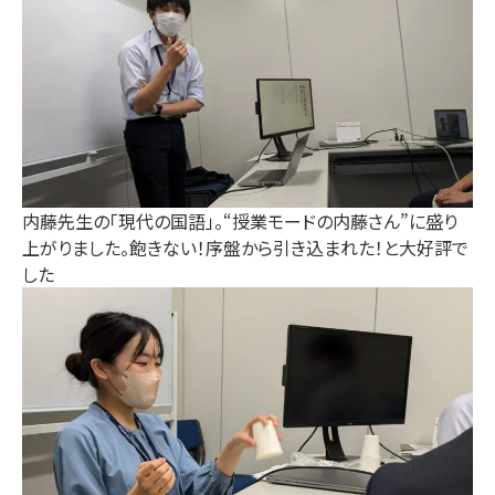
内藤先生の「現代の国語」。“授業モードの内藤さん”に盛り
上がりました。飽きない！序盤から引き込まれた！と大好評で
した