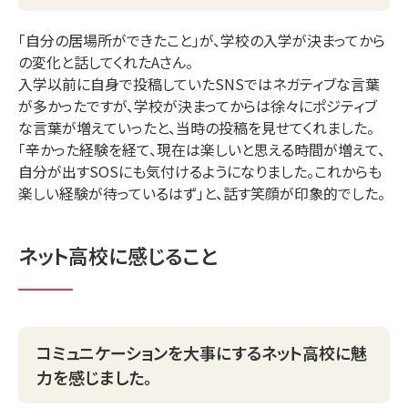
「自分の居場所ができたこと」が、学校の入学が決まってから
の変化と話してくれたAさん。
入学以前に自身で投稿していたSNSではネガティブな言葉
が多かったですが、学校が決まってからは徐々にポジティブ
な言葉が増えていったと、当時の投稿を見せてくれました。
「辛かった経験を経て、現在は楽しいと思える時間が増えて、
自分が出すSOSにも気付けるようになりました。これからも
楽しい経験が待っているはず」と、話す笑顔が印象的でした。
ネット高校に感じること
コミュニケーションを大事にするネット高校に魅
力を感じました。