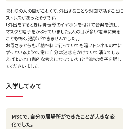
まわりの人の目がこわくて、外出することや対面で話すことに
ストレスがあったそうです。
「外出をするときは骨伝導のイヤホンを付けて音楽を流し、
マスクと帽子をかぶっていました。人の目が多い電車に乗る
ことも怖く、通学ができませんでした。」
お母さまからも、「精神科に行っていても暗いトンネルの中に
ずっといるようで、常に自分は迷惑をかけていて消えてしま
えばよいと自傷的な考えになっていた」と当時の様子を話し
てくださいました。
入学してみて
MSCで、自分の居場所ができたことが大きな変
化でした。