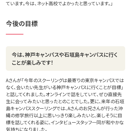
ています。今は、ネット高校でよかったと思っています。」
今後の目標
今は、神戸キャンパスや石垣島キャンパスに行く
ことが楽しみです！
Aさんが「今年のスクーリングは最寄りの東京キャンパスでは
なく、会いたい先生がいる神戸キャンパスに行くことが目標」
と話してくれました。オンラインで話をしていて、ぜひ直接先
生に会ってみたいと思ったとのことでした。更に、来年の石垣
島キャンパススクーリングでは、Aさんのお兄さんが行った沖
縄の修学旅行以上に思いっきり楽しみたいと、楽しそうに目
標を話してくれる姿に、インタビュースタッフ一同が和やかな
気持ちになりました。