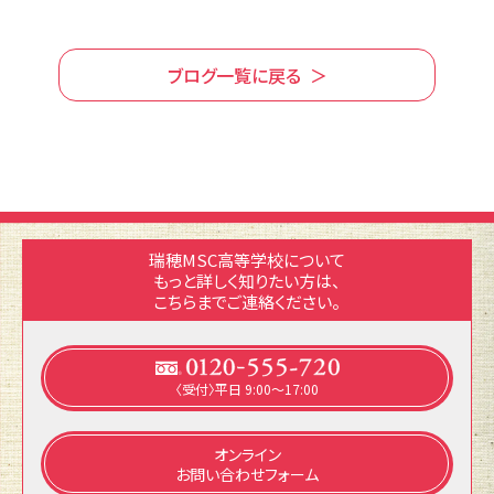
ブログ一覧に戻る
瑞穂MSC高等学校について
もっと詳しく知りたい方は、
こちらまでご連絡ください。
〈受付〉平日 9:00～17:00
オンライン
お問い合わせフォーム