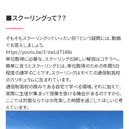
■スクーリングって？？
そもそもスクーリングっていったい何？という疑問には、動画
でお答えしましょう。
https://youtu.be/3-VwLdT166s
単位取得に必要な、スクーリングの詳しい解説はコチラへ。
簡単に言うとスクーリングとは、単位取得のための年間5日
程度の通学のことです。スクーリングはすべての通信制高校
のカリキュラムに含まれています。
通信制高校の強みである自宅で学べる環境。それに加えて、
実際に生徒が集まって授業を受ける機会があるのですから、
ここでは対面ならではの充実した時間を過ごしてほしいと考
えています。