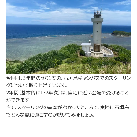
今回は、3年間のうち1度の、石垣島キャンパスでのスクーリン
グについて取り上げています。
2年間（基本的に1・2年次）は、自宅に近い会場で受けること
ができます。
さて、スクーリングの基本がわかったところで、実際に石垣島
でどんな風に過ごすのか覗いてみましょう。