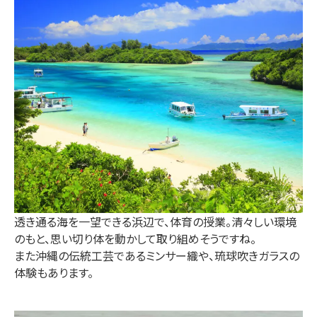
透き通る海を一望できる浜辺で、体育の授業。清々しい環境
のもと、思い切り体を動かして取り組めそうですね。
また沖縄の伝統工芸であるミンサー織や、琉球吹きガラスの
体験もあります。