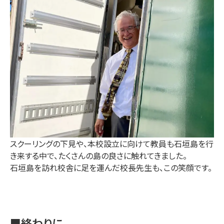
スクーリングの下見や、本校設立に向けて教員も石垣島を行
き来する中で、たくさんの島の良さに触れてきました。
石垣島を訪れ校舎に足を運んだ校長先生も、この笑顔です。
■終わりに