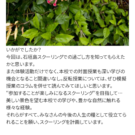
いかがでしたか？
今回は、石垣島スクーリングでの過ごし方を知ってもらえた
かと思います。
また体験活動だけでなく、本校での対面授業も深い学びの
機会となること間違いなし。反転授業については、ぜひ模擬
授業のコラムを併せて読んでみてほしいと思います。
‘‘参加することが楽しみになるスクーリング‘‘を目指して…
美しい景色を望む本校での学びや、豊かな自然に触れる
様々な経験。
それらがすべて、みなさんの今後の人生の糧として役立てら
れることを願い、スクーリングを計画しています。